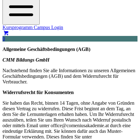
Kursprogramm
Campus Login
0
Allgemeine Geschäftsbedingungen (AGB)
CMM Bildungs GmbH
Nachstehend finden Sie alle Informationen zu unseren Allgemeinen
Geschäftsbedingungen (AGB) und dem Widerrufsrecht für
Verbraucher.
Widerrufsrecht für Konsumenten
Sie haben das Recht, binnen 14 Tagen, ohne Angabe von Gründen
diesen Vertrag zu widerrufen. Diese Frist beginnt an dem Tag, an
dem Sie die Lernunterlagen erhalten haben. Um Ihr Widerrufsrecht
auszuüben, teilen Sie uns Ihren Wunsch nach Widerruf postalisch
oder mittels Email unter
office@comeniusakademie.at
durch eine
eindeutige Erklärung mit. Sie können dafür auch das Muster-
Formular verwenden. Dieses finden Sie unter