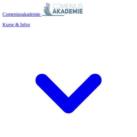
Comeniusakademie
Kurse & Infos