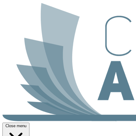
Close menu