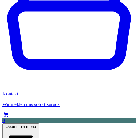
Kontakt
Wir melden uns sofort zurück
0
Open main menu