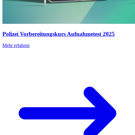
Polizei Vorbereitungskurs Aufnahmetest 2025
Mehr erfahren