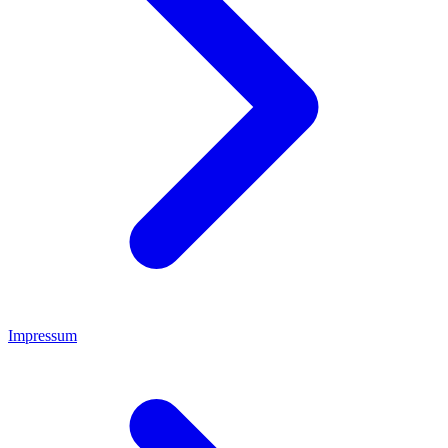
Impressum