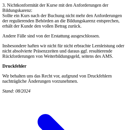
3. Nichtkonformität der Kurse mit den Anforderungen der
Bildungskarenz:
Sollte ein Kurs nach der Buchung nicht mehr den Anforderungen
der regulierenden Behörden an die Bildungskarenz entsprechen,
erhält der Kunde den vollen Betrag zurück.
Andere Fälle sind von der Erstattung ausgeschlossen.
Insbesondere haften wir nicht für nicht erbrachte Lernleistung oder
nicht absolvierte Präsenzzeiten und daraus ggf. resultierende
Rückforderungen von Weiterbildungsgeld, seitens des AMS.
Druckfehler
Wir behalten uns das Recht vor, aufgrund von Druckfehlern
nachträgliche Änderungen vorzunehmen.
Stand: 08/2024