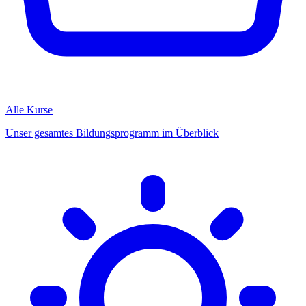
Alle Kurse
Unser gesamtes Bildungsprogramm im Überblick