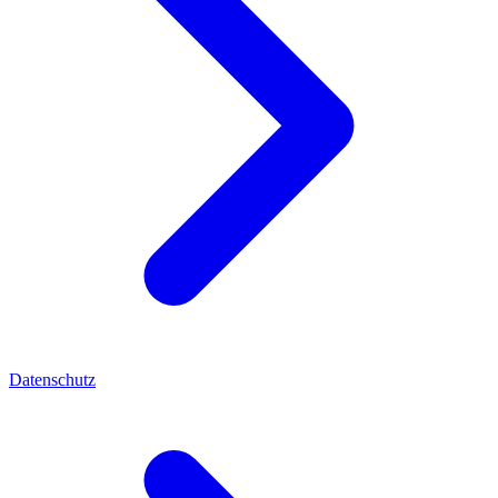
Datenschutz