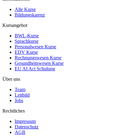
Alle Kurse
Bildungskarenz
Kursangebot
BWL-Kurse
Sprachkurse
Personalwesen Kurse
EDV Kurse
Rechnungswesen Kurse
Gesundheitswesen Kurse
EU AI Act Schulung
Über uns
Team
Leitbild
Jobs
Rechtliches
Impressum
Datenschutz
AGB