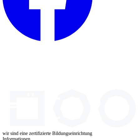
wir sind eine zertifizierte Bildungseinrichtung
Informationen