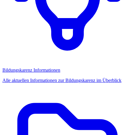
Bildungskarenz Informationen
Alle aktuellen Informationen zur Bildungskarenz im Überblick