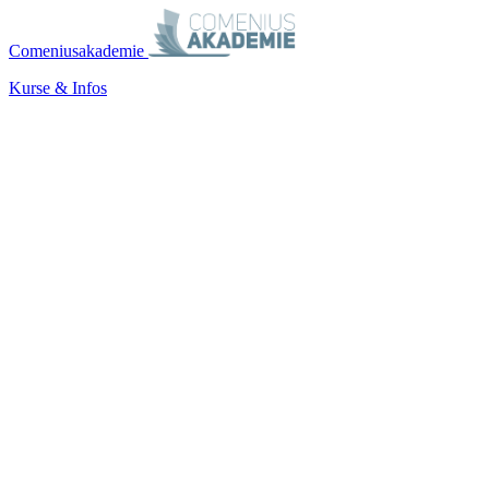
Comeniusakademie
Kurse & Infos