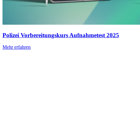
Polizei Vorbereitungskurs Aufnahmetest 2025
Mehr erfahren