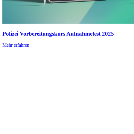
Polizei Vorbereitungskurs Aufnahmetest 2025
Mehr erfahren