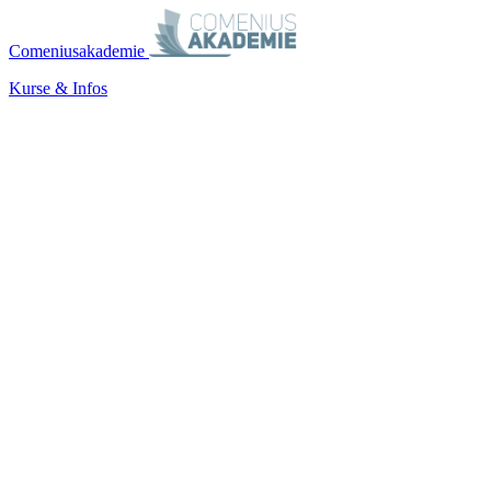
Comeniusakademie
Kurse & Infos