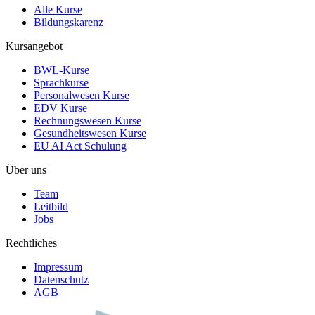
Alle Kurse
Bildungskarenz
Kursangebot
BWL-Kurse
Sprachkurse
Personalwesen Kurse
EDV Kurse
Rechnungswesen Kurse
Gesundheitswesen Kurse
EU AI Act Schulung
Über uns
Team
Leitbild
Jobs
Rechtliches
Impressum
Datenschutz
AGB