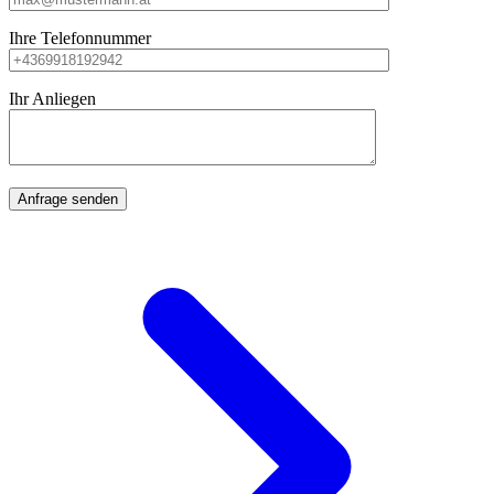
Ihre Telefonnummer
Ihr Anliegen