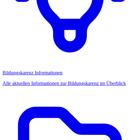
Bildungskarenz Informationen
Alle aktuellen Informationen zur Bildungskarenz im Überblick