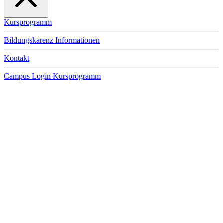
Kursprogramm
Bildungskarenz Informationen
Kontakt
Campus Login
Kursprogramm