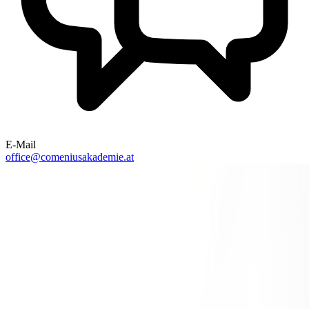
E-Mail
office@comeniusakademie.at