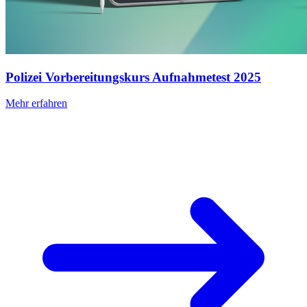
Polizei Vorbereitungskurs Aufnahmetest 2025
Mehr erfahren