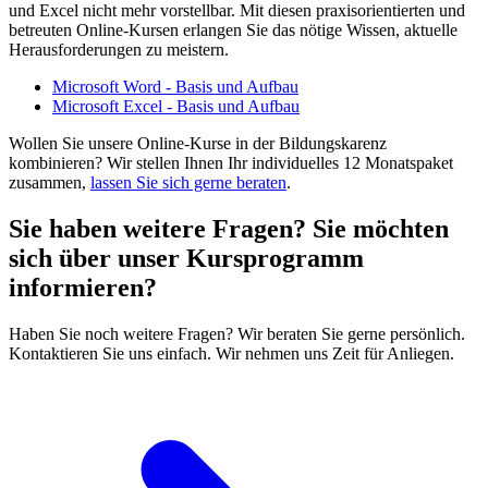
und Excel nicht mehr vorstellbar. Mit diesen praxisorientierten und
betreuten Online-Kursen erlangen Sie das nötige Wissen, aktuelle
Herausforderungen zu meistern.
Microsoft Word - Basis und Aufbau
Microsoft Excel - Basis und Aufbau
Wollen Sie unsere Online-Kurse in der Bildungskarenz
kombinieren? Wir stellen Ihnen Ihr individuelles 12 Monatspaket
zusammen,
lassen Sie sich gerne beraten
.
Sie haben weitere Fragen? Sie möchten
sich über unser Kursprogramm
informieren?
Haben Sie noch weitere Fragen? Wir beraten Sie gerne persönlich.
Kontaktieren Sie uns einfach. Wir nehmen uns Zeit für Anliegen.