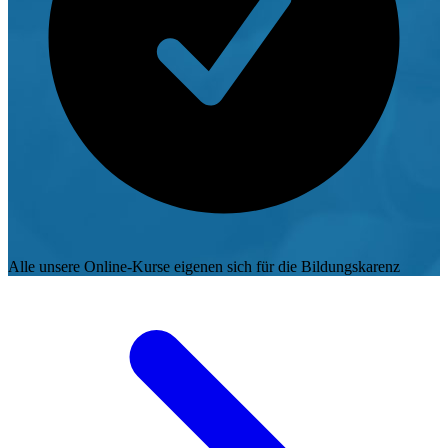
Alle unsere Online-Kurse eigenen sich für die Bildungskarenz