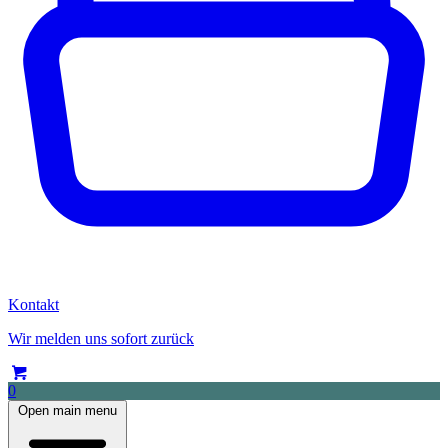
Kontakt
Wir melden uns sofort zurück
0
Open main menu