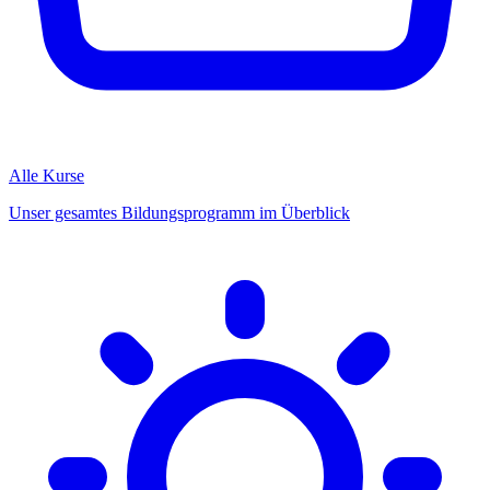
Alle Kurse
Unser gesamtes Bildungsprogramm im Überblick