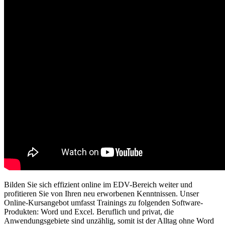
Bilden Sie sich effizient online im EDV-Bereich weiter und
profitieren Sie von Ihren neu erworbenen Kenntnissen. Unser
Online-Kursangebot umfasst Trainings zu folgenden Software-
Produkten: Word und Excel. Beruflich und privat, die
Anwendungsgebiete sind unzählig, somit ist der Alltag ohne Word