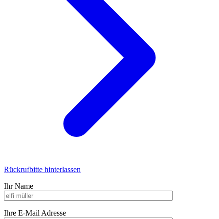
Rückrufbitte hinterlassen
Ihr Name
Ihre E-Mail Adresse