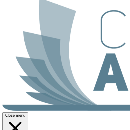
Close menu