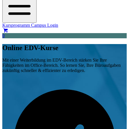
Kursprogramm
Campus Login
0
Online EDV-Kurse
Mit einer Weiterbildung im EDV-Bereich stärken Sie Ihre
Fähigkeiten im Office-Bereich. So lernen Sie, Ihre Büroaufgaben
zukünftig schneller & effizienter zu erledigen.