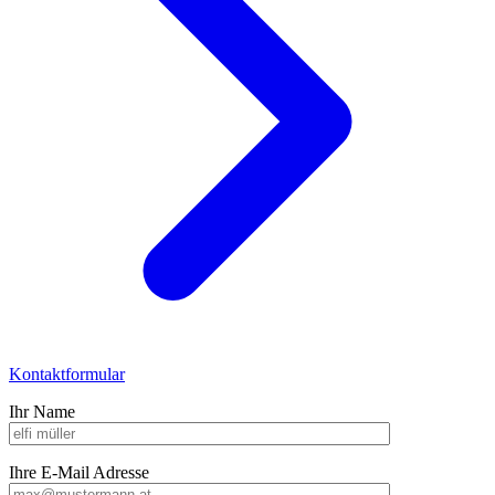
Kontaktformular
Ihr Name
Ihre E-Mail Adresse