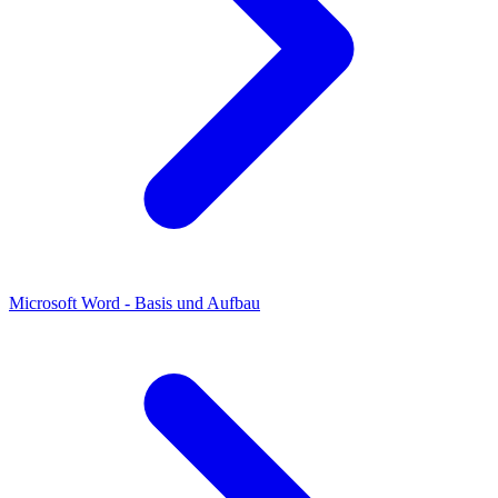
Microsoft Word - Basis und Aufbau