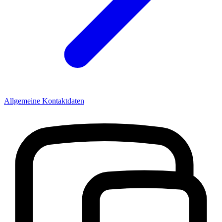
Allgemeine Kontaktdaten