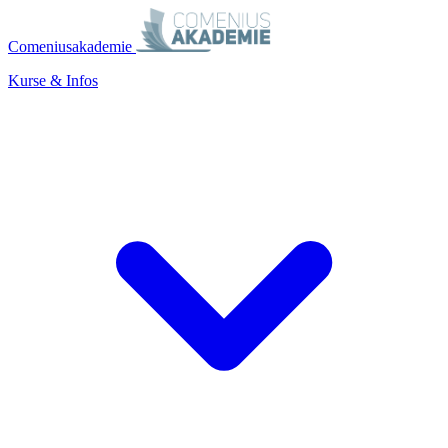
Comeniusakademie
Kurse & Infos