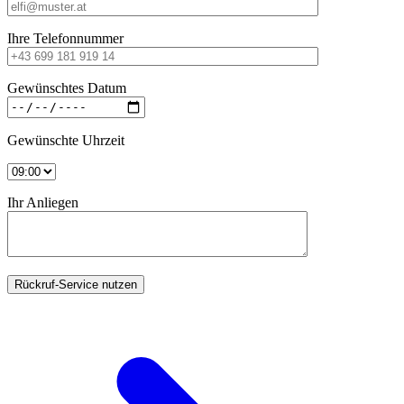
Ihre Telefonnummer
Gewünschtes Datum
Gewünschte Uhrzeit
Ihr Anliegen