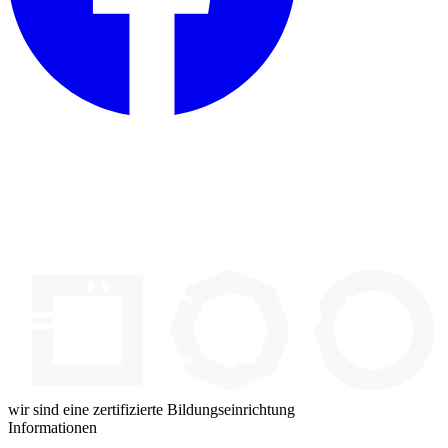
wir sind eine zertifizierte Bildungseinrichtung
Informationen