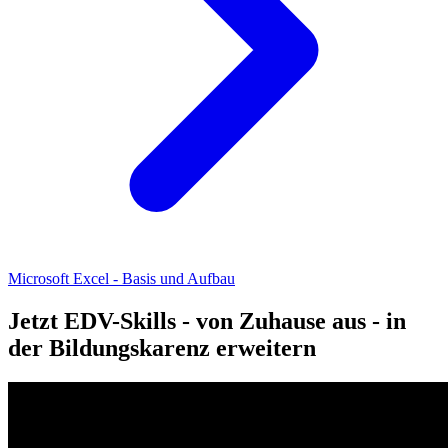
Microsoft Excel - Basis und Aufbau
Jetzt EDV-Skills - von Zuhause aus - in
der Bildungskarenz erweitern