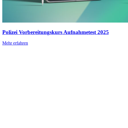
Polizei Vorbereitungskurs Aufnahmetest 2025
Mehr erfahren