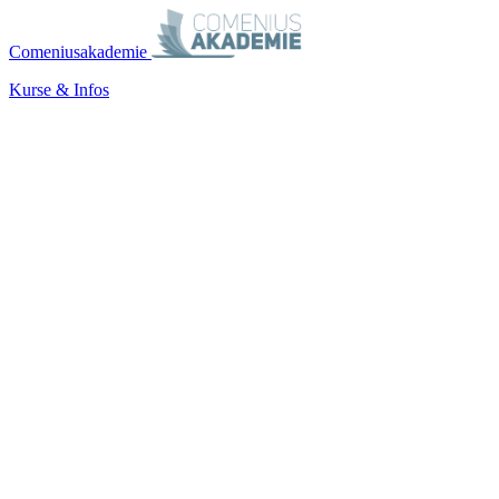
Comeniusakademie
Kurse & Infos