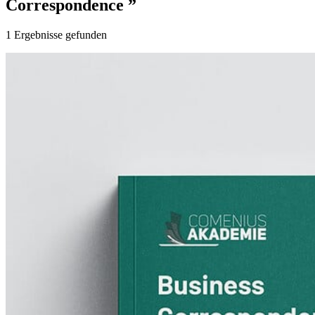
Correspondence ”
1
Ergebnisse gefunden