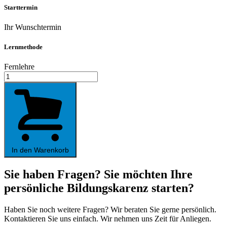
Starttermin
Ihr Wunschtermin
Lernmethode
Fernlehre
English
Business
Correspondence
Menge
In den Warenkorb
Sie haben Fragen? Sie möchten Ihre
persönliche Bildungskarenz starten?
Haben Sie noch weitere Fragen? Wir beraten Sie gerne persönlich.
Kontaktieren Sie uns einfach. Wir nehmen uns Zeit für Anliegen.