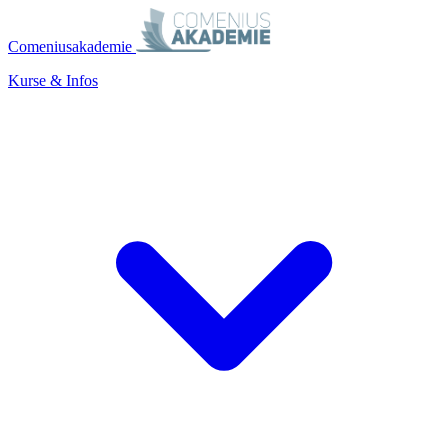
Comeniusakademie
Kurse & Infos