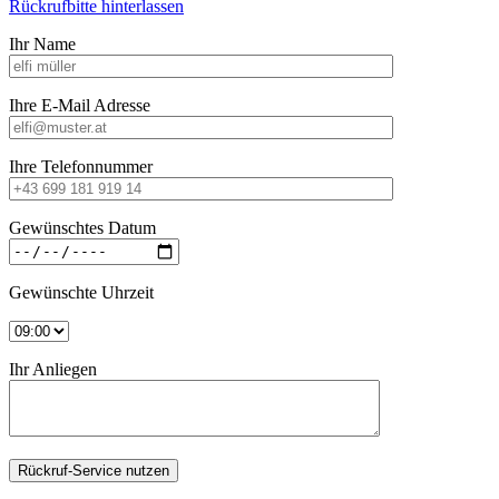
Rückrufbitte hinterlassen
Ihr Name
Ihre E-Mail Adresse
Ihre Telefonnummer
Gewünschtes Datum
Gewünschte Uhrzeit
Ihr Anliegen