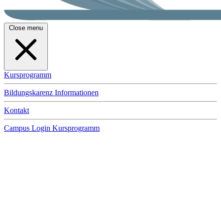
Close menu
Kursprogramm
Bildungskarenz Informationen
Kontakt
Campus Login
Kursprogramm