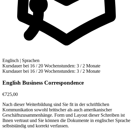
Englisch | Sprachen
Kursdauer bei 16 / 20 Wochenstunden:
3 / 2 Monate
Kursdauer bei 16 / 20 Wochenstunden:
3 / 2 Monate
English Business Correspondence
€
725,00
Nach dieser Weiterbildung sind Sie fit in der schriftlichen
Kommunikation sowohl britischer als auch amerikanischer
Geschäftszusammenhänge. Form und Layout dieser Schreiben ist
Ihnen vertraut und Sie können die Dokumente in englischer Sprache
selbstständig und korrekt verfassen.