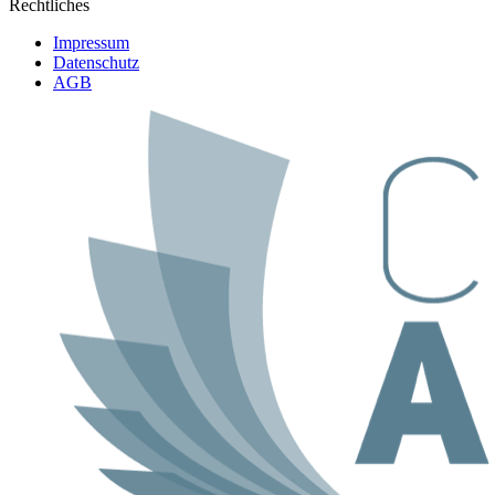
Rechtliches
Impressum
Datenschutz
AGB