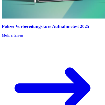
Polizei Vorbereitungskurs Aufnahmetest 2025
Mehr erfahren