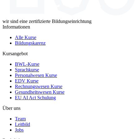
wir sind eine zertifizierte Bildungseinrichtung
Informationen
Alle Kurse
Bildungskarenz
Kursangebot
BWL-Kurse
Sprachkurse
Personalwesen Kurse
EDV Kurse
Rechnungswesen Kurse
Gesundheitswesen Kurse
EU AI Act Schulung
Über uns
Team
Leitbild
Jobs