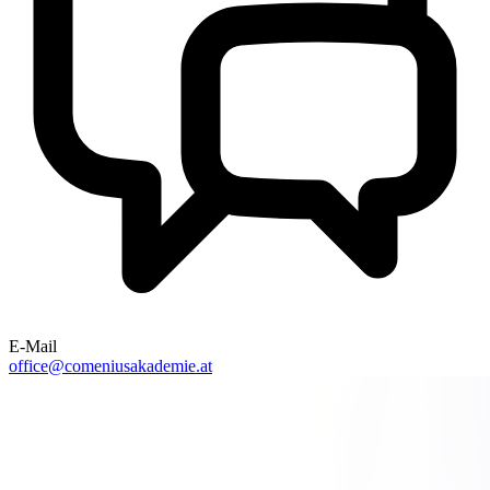
E-Mail
office@comeniusakademie.at