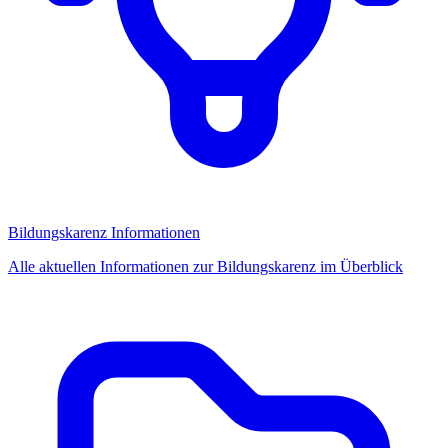
Bildungskarenz Informationen
Alle aktuellen Informationen zur Bildungskarenz im Überblick