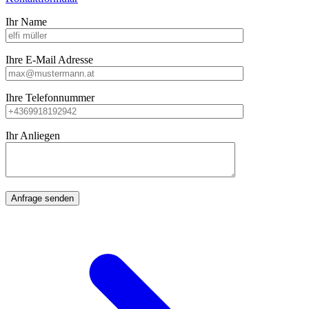
Ihr Name
Ihre E-Mail Adresse
Ihre Telefonnummer
Ihr Anliegen