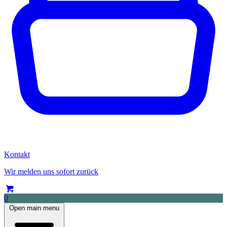
Kontakt
Wir melden uns sofort zurück
0
Open main menu