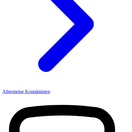
Allgemeine Kontaktdaten