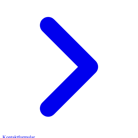
Kontaktformular