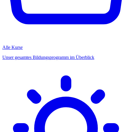
Alle Kurse
Unser gesamtes Bildungsprogramm im Überblick