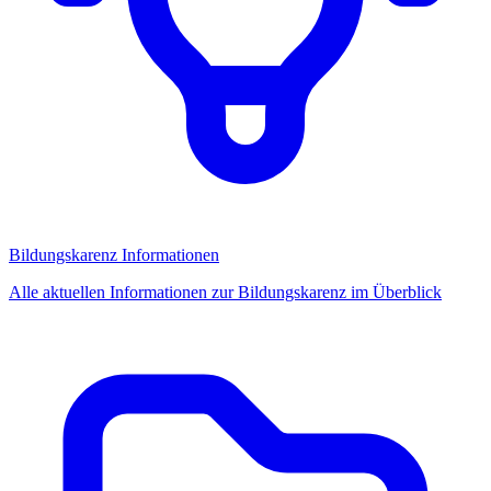
Bildungskarenz Informationen
Alle aktuellen Informationen zur Bildungskarenz im Überblick