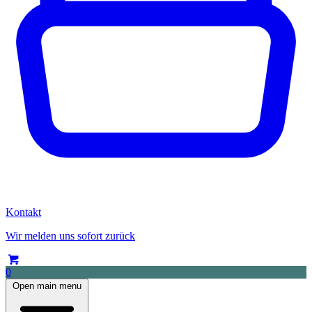
Kontakt
Wir melden uns sofort zurück
0
Open main menu