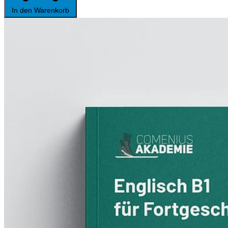
In den Warenkorb