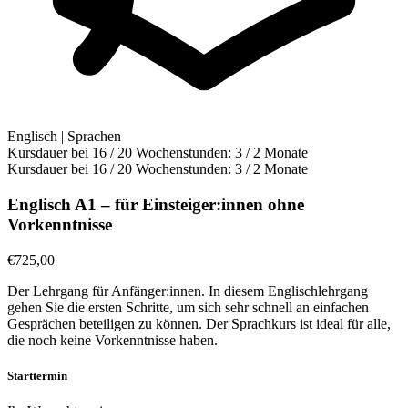
Englisch | Sprachen
Kursdauer bei 16 / 20 Wochenstunden:
3 / 2 Monate
Kursdauer bei 16 / 20 Wochenstunden:
3 / 2 Monate
Englisch A1 – für Einsteiger:innen ohne
Vorkenntnisse
€
725,00
Der Lehrgang für Anfänger:innen. In diesem Englischlehrgang
gehen Sie die ersten Schritte, um sich sehr schnell an einfachen
Gesprächen beteiligen zu können. Der Sprachkurs ist ideal für alle,
die noch keine Vorkenntnisse haben.
Starttermin