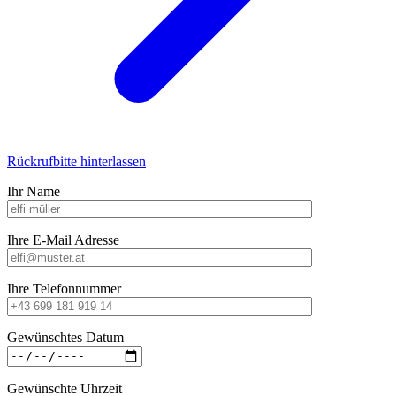
Rückrufbitte hinterlassen
Ihr Name
Ihre E-Mail Adresse
Ihre Telefonnummer
Gewünschtes Datum
Gewünschte Uhrzeit