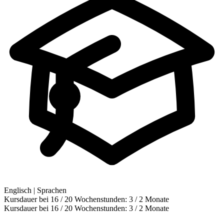
Englisch | Sprachen
Kursdauer bei 16 / 20 Wochenstunden:
3 / 2 Monate
Kursdauer bei 16 / 20 Wochenstunden:
3 / 2 Monate