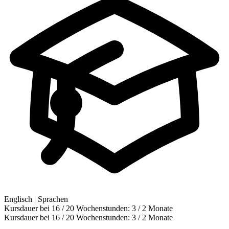
Englisch | Sprachen
Kursdauer bei 16 / 20 Wochenstunden:
3 / 2 Monate
Kursdauer bei 16 / 20 Wochenstunden:
3 / 2 Monate