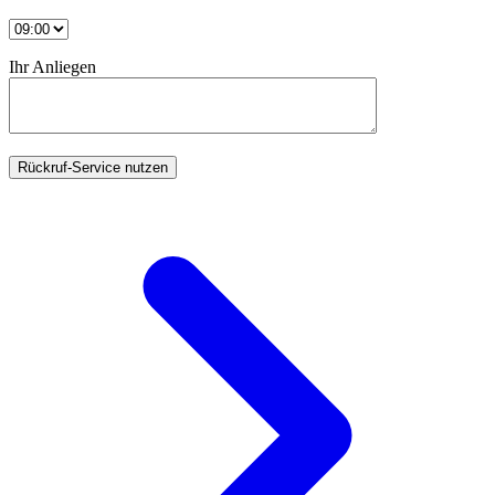
Ihr Anliegen