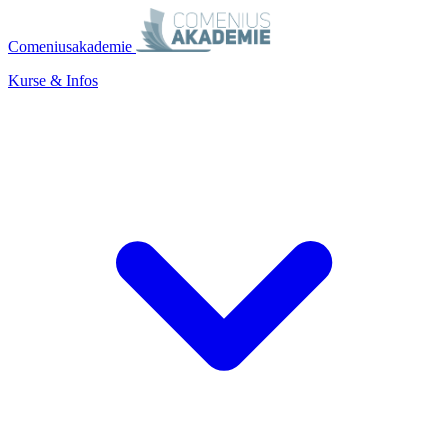
Comeniusakademie
Kurse & Infos