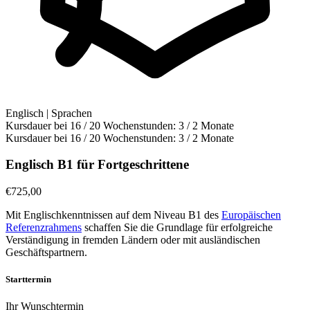
Englisch | Sprachen
Kursdauer bei 16 / 20 Wochenstunden:
3 / 2 Monate
Kursdauer bei 16 / 20 Wochenstunden:
3 / 2 Monate
Englisch B1 für Fortgeschrittene
€
725,00
Mit Englischkenntnissen auf dem Niveau B1 des
Europäischen
Referenzrahmens
schaffen Sie die Grundlage für erfolgreiche
Verständigung in fremden Ländern oder mit ausländischen
Geschäftspartnern.
Starttermin
Ihr Wunschtermin