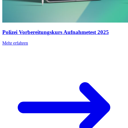
Polizei Vorbereitungskurs Aufnahmetest 2025
Mehr erfahren