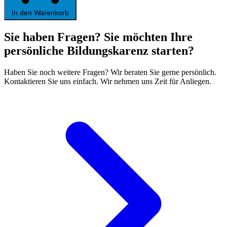
In den Warenkorb
Sie haben Fragen? Sie möchten Ihre
persönliche Bildungskarenz starten?
Haben Sie noch weitere Fragen? Wir beraten Sie gerne persönlich.
Kontaktieren Sie uns einfach. Wir nehmen uns Zeit für Anliegen.