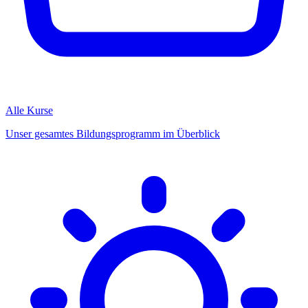
Alle Kurse
Unser gesamtes Bildungsprogramm im Überblick