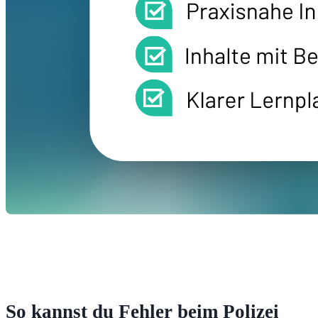
So kannst du Fehler beim Polizei