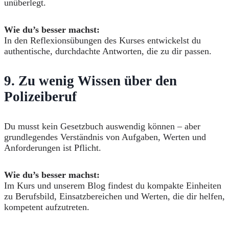
unüberlegt.
Wie du’s besser machst:
In den Reflexionsübungen des Kurses entwickelst du
authentische, durchdachte Antworten, die zu dir passen.
9.
Zu wenig Wissen über den
Polizeiberuf
Du musst kein Gesetzbuch auswendig können – aber
grundlegendes Verständnis von Aufgaben, Werten und
Anforderungen ist Pflicht.
Wie du’s besser machst:
Im Kurs und unserem Blog findest du kompakte Einheiten
zu Berufsbild, Einsatzbereichen und Werten, die dir helfen,
kompetent aufzutreten.