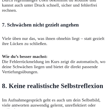
kannst auch unter Druck schnell, sicher und fehlerfrei
rechnen.
7.
Schwächen nicht gezielt angehen
Viele üben nur das, was ihnen ohnehin liegt – statt gezielt
ihre Lücken zu schließen.
Wie du’s besser machst:
Die Fehlerrückmeldung im Kurs zeigt dir automatisch, wo
deine Schwächen liegen und bietet dir direkt passende
Vertiefungsübungen.
8.
Keine realistische Selbstreflexion
Im Aufnahmegespräch geht es auch um dein Selbstbild,
viele antworten auswendig gelernt, unreflektiert oder