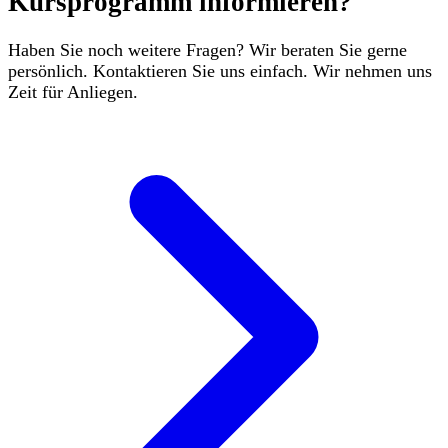
Kursprogramm informieren?
Haben Sie noch weitere Fragen? Wir beraten Sie gerne
persönlich. Kontaktieren Sie uns einfach. Wir nehmen uns
Zeit für Anliegen.