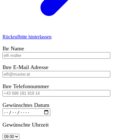
Rückrufbitte hinterlassen
Ihr Name
Ihre E-Mail Adresse
Ihre Telefonnummer
Gewünschtes Datum
Gewünschte Uhrzeit