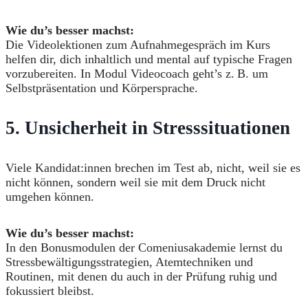
Wie du’s besser machst:
Die Videolektionen zum Aufnahmegespräch im Kurs
helfen dir, dich inhaltlich und mental auf typische Fragen
vorzubereiten. In Modul Videocoach geht’s z. B. um
Selbstpräsentation und Körpersprache.
5.
Unsicherheit in Stresssituationen
Viele Kandidat:innen brechen im Test ab, nicht, weil sie es
nicht können, sondern weil sie mit dem Druck nicht
umgehen können.
Wie du’s besser machst:
In den Bonusmodulen der Comeniusakademie lernst du
Stressbewältigungsstrategien, Atemtechniken und
Routinen, mit denen du auch in der Prüfung ruhig und
fokussiert bleibst.