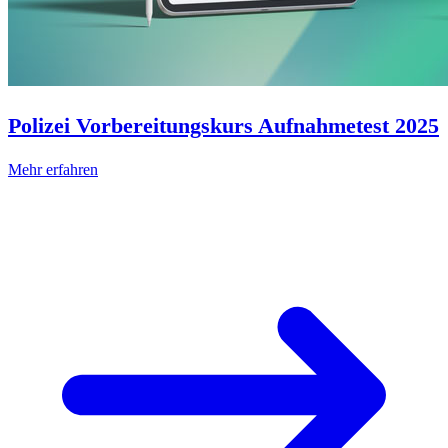
Polizei Vorbereitungskurs Aufnahmetest 2025
Mehr erfahren