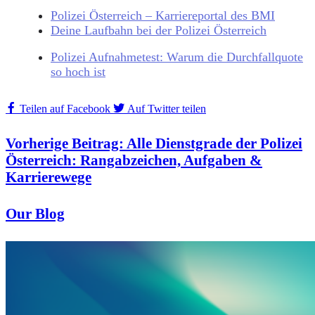
Polizei Österreich – Karriereportal des BMI
Deine Laufbahn bei der Polizei Österreich
Polizei Aufnahmetest: Warum die Durchfallquote
so hoch ist
Teilen auf Facebook
Auf Twitter teilen
Vorherige Beitrag:
Alle Dienstgrade der Polizei
Österreich: Rangabzeichen, Aufgaben &
Karrierewege
Our Blog