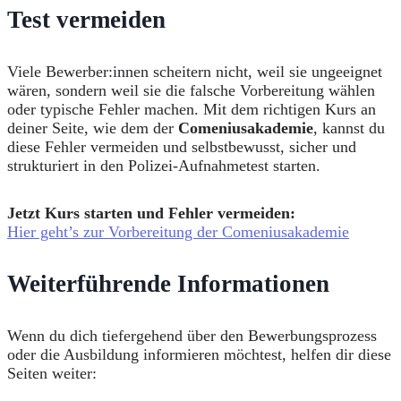
Test vermeiden
Viele Bewerber:innen scheitern nicht, weil sie ungeeignet
wären, sondern weil sie die falsche Vorbereitung wählen
oder typische Fehler machen. Mit dem richtigen Kurs an
deiner Seite, wie dem der
Comeniusakademie
, kannst du
diese Fehler vermeiden und selbstbewusst, sicher und
strukturiert in den Polizei-Aufnahmetest starten.
Jetzt Kurs starten und Fehler vermeiden:
Hier geht’s zur Vorbereitung der Comeniusakademie
Weiterführende Informationen
Wenn du dich tiefergehend über den Bewerbungsprozess
oder die Ausbildung informieren möchtest, helfen dir diese
Seiten weiter: