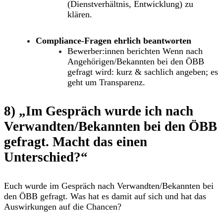
(Dienstverhältnis, Entwicklung) zu
klären.
Compliance-Fragen ehrlich beantworten
Bewerber:innen berichten
Wenn nach
Angehörigen/Bekannten bei den ÖBB
gefragt wird: kurz & sachlich angeben; es
geht um
Transparenz
.
8) „Im Gespräch wurde ich nach
Verwandten/Bekannten bei den ÖBB
gefragt. Macht das einen
Unterschied?“
Euch wurde im Gespräch nach Verwandten/Bekannten bei
den ÖBB gefragt. Was hat es damit auf sich und hat das
Auswirkungen auf die Chancen?