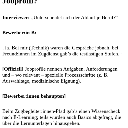
Jobprofil?
Interviewer:
„Unterscheidet sich der Ablauf je Beruf?“
Bewerber:in B:
„Ja. Bei mir (Technik) waren die Gespräche jobnah, bei
Freund:innen im Zugdienst gab’s die testlastigen Stufen.“
[Offiziell]
Jobprofile nennen Aufgaben, Anforderungen
und – wo relevant – spezielle Prozessschritte (z. B.
Auswahltage, medizinische Eignung).
[Bewerber:innen behaupten]
Beim Zugbegleiter:innen-Pfad gab’s einen
Wissenscheck
nach E-Learning; teils wurden auch Basics abgefragt, die
über die Lernunterlagen hinausgehen
.