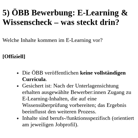
5) ÖBB Bewerbung: E-Learning &
Wissenscheck – was steckt drin?
Welche Inhalte kommen im E-Learning vor?
[Offiziell]
Die ÖBB veröffentlichen
keine vollständigen
Curricula
.
Gesichert ist: Nach der Unterlagensichtung
erhalten ausgewählte Bewerber:innen Zugang zu
E-Learning-Inhalten
, die auf eine
Wissensüberprüfung
vorbereiten; das Ergebnis
beeinflusst den weiteren Prozess
.
Inhalte sind
berufs-/funktionsspezifisch
(orientiert
am jeweiligen Jobprofil).