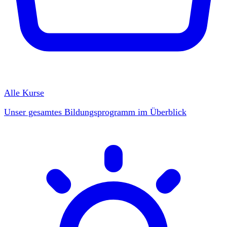
Alle Kurse
Unser gesamtes Bildungsprogramm im Überblick