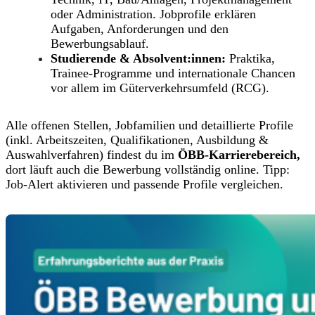
oder Administration. Jobprofile erklären
Aufgaben, Anforderungen und den
Bewerbungsablauf.
Studierende & Absolvent:innen:
Praktika,
Trainee-Programme und internationale Chancen
vor allem im Güterverkehrsumfeld (RCG).
Alle offenen Stellen, Jobfamilien und detaillierte Profile
(inkl. Arbeitszeiten, Qualifikationen, Ausbildung &
Auswahlverfahren) findest du im
ÖBB-Karrierebereich,
dort läuft auch die Bewerbung vollständig online. Tipp:
Job-Alert aktivieren und passende Profile vergleichen.