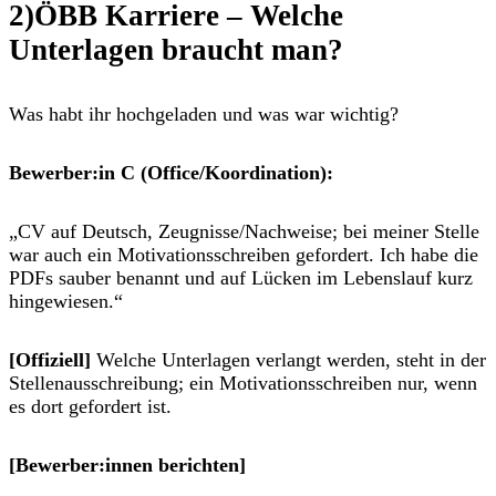
2)
ÖBB
Karriere –
Welche
Unterlagen braucht man?
Was habt ihr hochgeladen und was war wichtig?
Bewerber:in C (Office/Koordination):
„CV auf Deutsch, Zeugnisse/Nachweise; bei meiner Stelle
war auch ein Motivationsschreiben gefordert. Ich habe die
PDFs sauber benannt und auf Lücken im Lebenslauf kurz
hingewiesen.“
[Offiziell]
Welche Unterlagen verlangt werden, steht
in der
Stellenausschreibung
; ein Motivationsschreiben nur,
wenn
es dort gefordert
ist.
[Bewerber:innen berichten]