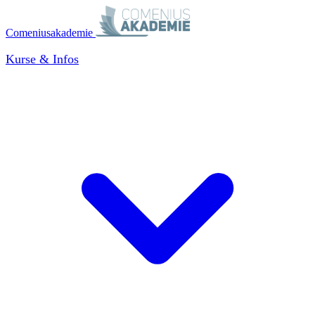
Comeniusakademie
Kurse & Infos