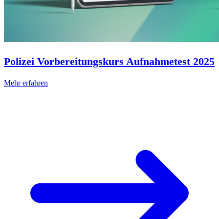
Polizei Vorbereitungskurs Aufnahmetest 2025
Mehr erfahren