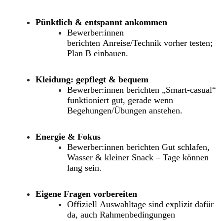
Pünktlich & entspannt ankommen
Bewerber:innen
berichten
Anreise/Technik vorher testen;
Plan B einbauen.
Kleidung: gepflegt & bequem
Bewerber:innen berichten
„Smart-casual“
funktioniert gut, gerade wenn
Begehungen/Übungen anstehen.
Energie & Fokus
Bewerber:innen berichten
Gut schlafen,
Wasser & kleiner Snack – Tage können
lang sein.
Eigene Fragen vorbereiten
Offiziell
Auswahltage sind explizit dafür
da, auch Rahmenbedingungen