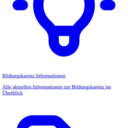
Bildungskarenz Informationen
Alle aktuellen Informationen zur Bildungskarenz im
Überblick