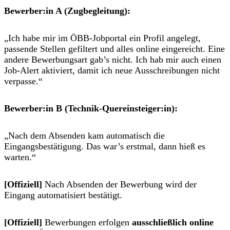
Bewerber:in A (Zugbegleitung):
„Ich habe mir im ÖBB-Jobportal ein Profil angelegt,
passende Stellen gefiltert und alles online eingereicht. Eine
andere Bewerbungsart gab’s nicht. Ich hab mir auch einen
Job-Alert aktiviert, damit ich neue Ausschreibungen nicht
verpasse.“
Bewerber:in B (Technik-Quereinsteiger:in):
„Nach dem Absenden kam automatisch die
Eingangsbestätigung. Das war’s erstmal, dann hieß es
warten.“
[Offiziell]
Nach Absenden der Bewerbung wird der
Eingang
automatisiert bestätigt
.
[Offiziell]
Bewerbungen erfolgen
ausschließlich online