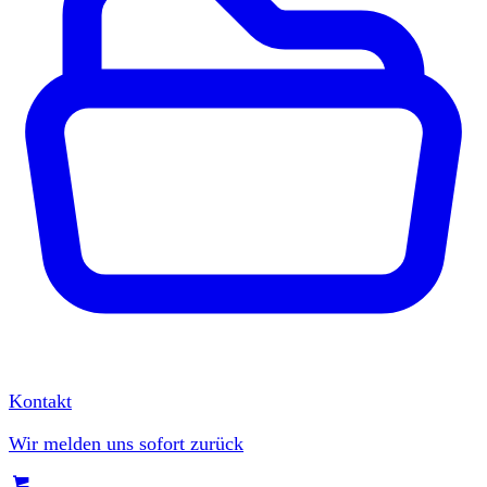
Kontakt
Wir melden uns sofort zurück