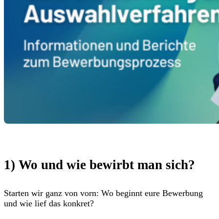
1) Wo und wie bewirbt man sich?
Starten wir ganz von vorn: Wo beginnt eure Bewerbung
und wie lief das konkret?