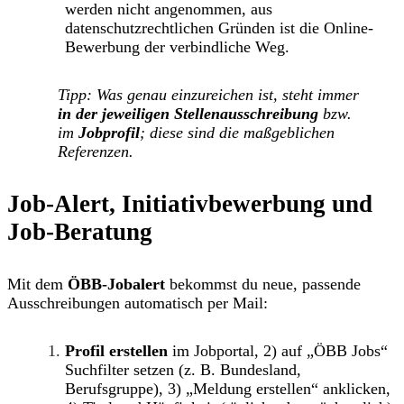
werden nicht angenommen,
aus
datenschutzrechtlichen Gründen ist die Online-
Bewerbung der verbindliche Weg.
Tipp: Was genau einzureichen ist, steht immer
in der jeweiligen Stellenausschreibung
bzw.
im
Jobprofil
; diese sind die maßgeblichen
Referenzen.
Job-Alert,
Initiativbewerbung und
Job-Beratung
Mit dem
ÖBB-Jobalert
bekommst du neue, passende
Ausschreibungen automatisch per Mail:
Profil erstellen
im Jobportal, 2) auf „
ÖBB Jobs
“
Suchfilter setzen (z. B. Bundesland,
Berufsgruppe), 3)
„Meldung erstellen“
anklicken,