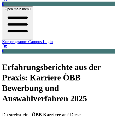
0
Open main menu
Kursprogramm
Campus Login
0
Erfahrungsberichte aus der
Praxis: Karriere ÖBB
Bewerbung und
Auswahlverfahren 2025
Du strebst eine
ÖBB Karriere
an? Diese