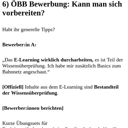
6)
ÖBB Bewerbung:
Kann man sich
vorbereiten?
Habt ihr generelle Tipps?
Bewerber:in A:
„Das
E-Learning wirklich durcharbeiten,
es ist Teil der
Wissensüberprüfung. Ich habe mir zusätzlich Basics zum
Bahnnetz angeschaut.“
[Offiziell]
Inhalte aus dem E-Learning sind
Bestandteil
der Wissensüberprüfung
.
[Bewerber:innen berichten]
Kurze Übungssets für