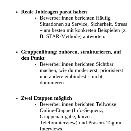
Reale Jobfragen parat haben
Bewerber:innen berichten
Häufig
Situationen zu
Service, Sicherheit, Stress
– am besten mit konkreten Beispielen (z.
B. STAR-Methode) antworten.
Gruppenübung: zuhören, strukturieren, auf
den Punkt
Bewerber:innen berichten
Sichtbar
machen, wie du moderierst, priorisierst
und andere einbindest – nicht
dominieren.
Zwei Etappen möglich
Bewerber:innen berichten
Teilweise
Online-Etappe (Info-Sequenz,
Gruppenaufgabe, kurzes
Telefoninterview) und Präsenz-Tag mit
Interviews.