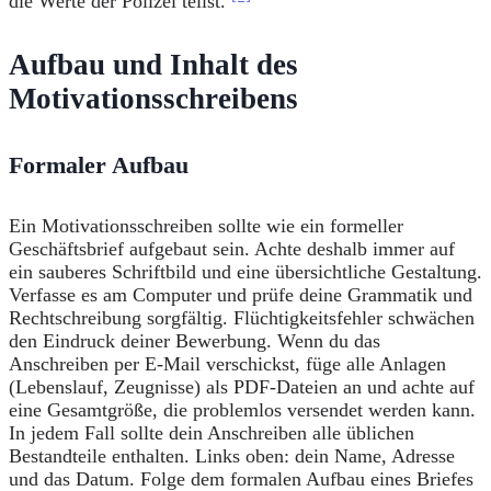
die Werte der Polizei teilst.
Aufbau und Inhalt des
Motivationsschreibens
Formaler Aufbau
Ein Motivationsschreiben sollte wie ein formeller
Geschäftsbrief aufgebaut sein. Achte deshalb immer auf
ein sauberes Schriftbild und eine übersichtliche Gestaltung.
Verfasse es am Computer und prüfe deine Grammatik und
Rechtschreibung sorgfältig. Flüchtigkeitsfehler schwächen
den Eindruck deiner Bewerbung. Wenn du das
Anschreiben per E-Mail verschickst, füge alle Anlagen
(Lebenslauf, Zeugnisse) als PDF-Dateien an und achte auf
eine Gesamtgröße, die problemlos versendet werden kann.
In jedem Fall sollte dein Anschreiben alle üblichen
Bestandteile enthalten. Links oben: dein Name, Adresse
und das Datum. Folge dem formalen Aufbau eines Briefes