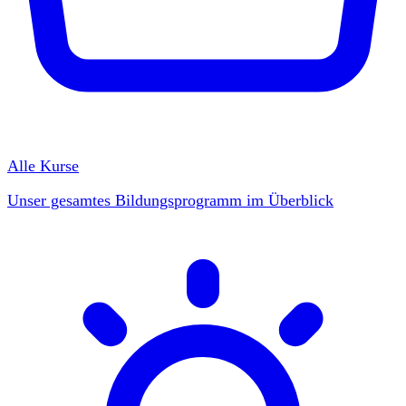
Alle Kurse
Unser gesamtes Bildungsprogramm im Überblick