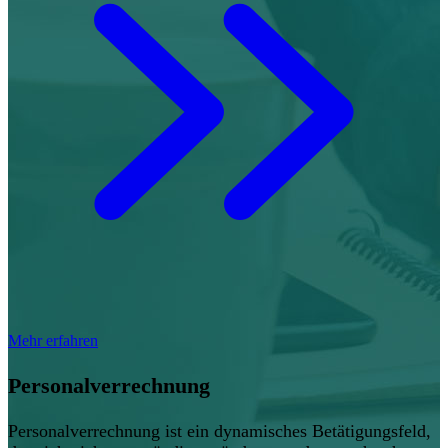
Mehr erfahren
Personalverrechnung
Personalverrechnung ist ein dynamisches Betätigungsfeld,