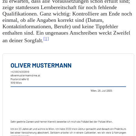
zu erwarten, dass alle Voraussetzungen schon erfüllt sind;
zeige stattdessen Lernbereitschaft für noch fehlende
Qualifikationen. Ganz wichtig: Kontrolliere am Ende noch
einmal, ob alle Angaben korrekt sind (Datum,
Kontaktinformationen, Berufe) und keine Tippfehler
enthalten sind. Ein ungenaues Anschreiben weckt Zweifel
[1]
an deiner Sorgfalt.