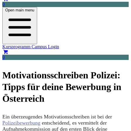
0
Open main menu
Kursprogramm
Campus Login
0
Motivationsschreiben Polizei:
Tipps für deine Bewerbung in
Österreich
Ein überzeugendes Motivationsschreiben ist bei der
Polizeibewerbung
entscheidend, es vermittelt der
Aufnahmekommission auf den ersten Blick deine