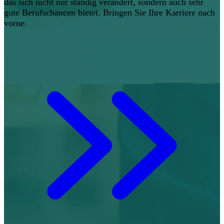
das sich nicht nur ständig verändert, sondern auch sehr
gute Berufschancen bietet. Bringen Sie Ihre Karriere nach
vorne.