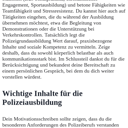
Engagement, Sportausbildung) und betone Fähigkeiten wie
Teamfähigkeit und Stressresistenz. Du kannst hier auch auf
Tätigkeiten eingehen, die du während der Ausbildung
übernehmen möchtest, etwa die Begleitung von
Demonstrationen oder die Unterstützung bei
Verkehrskontrollen. Tatsächlich legt die
Polizeigrundausbildung Wert darauf, praxisbezogene
Inhalte und soziale Kompetenz zu vermitteln. Zeige
deshalb, dass du sowohl körperlich belastbar als auch
kommunikationsstark bist. Im Schlussteil dankst du für die
Berücksichtigung und bekundest deine Bereitschaft zu
einem persönlichen Gespräch, bei dem du dich weiter
vorstellen würdest.
Wichtige Inhalte für die
Polizeiausbildung
Dein Motivationsschreiben sollte zeigen, dass du die
besonderen Anforderungen des Polizeiberufs verstanden