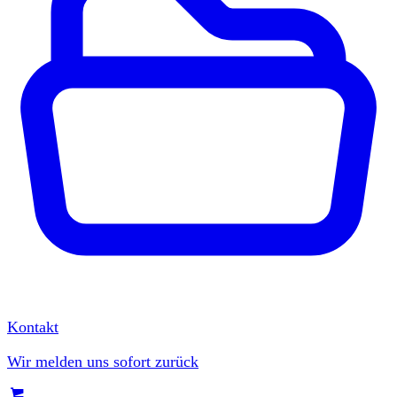
Kontakt
Wir melden uns sofort zurück