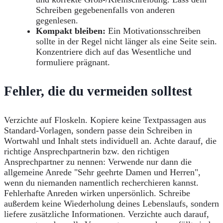
Schreiben gegebenenfalls von anderen
gegenlesen.
Kompakt bleiben:
Ein Motivationsschreiben
sollte in der Regel nicht länger als eine Seite sein.
Konzentriere dich auf das Wesentliche und
formuliere prägnant.
Fehler, die du vermeiden solltest
Verzichte auf Floskeln. Kopiere keine Textpassagen aus
Standard-Vorlagen, sondern passe dein Schreiben in
Wortwahl und Inhalt stets individuell an. Achte darauf, die
richtige Ansprechpartnerin bzw. den richtigen
Ansprechpartner zu nennen: Verwende nur dann die
allgemeine Anrede "Sehr geehrte Damen und Herren",
wenn du niemanden namentlich recherchieren kannst.
Fehlerhafte Anreden wirken unpersönlich. Schreibe
außerdem keine Wiederholung deines Lebenslaufs, sondern
liefere zusätzliche Informationen. Verzichte auch darauf,