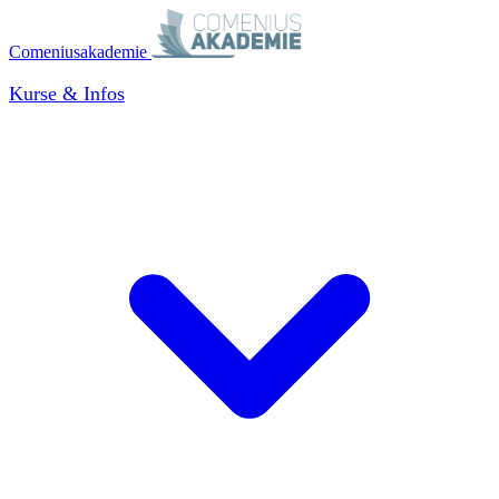
Comeniusakademie
Kurse & Infos