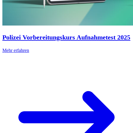
Polizei Vorbereitungskurs Aufnahmetest 2025
Mehr erfahren