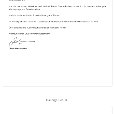
Häufige Fehler