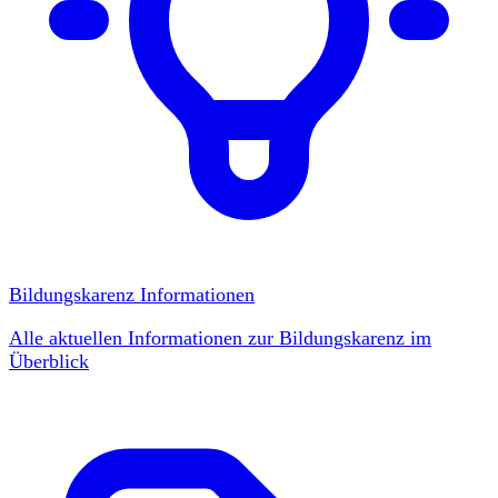
Bildungskarenz Informationen
Alle aktuellen Informationen zur Bildungskarenz im
Überblick