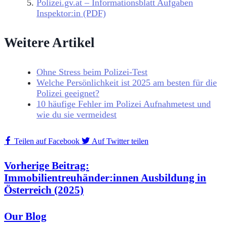
Polizei.gv.at – Informationsblatt Aufgaben
Inspektor:in (PDF)
Weitere Artikel
Ohne Stress beim Polizei-Test
Welche Persönlichkeit ist 2025 am besten für die
Polizei geeignet?
10 häufige Fehler im Polizei Aufnahmetest und
wie du sie vermeidest
Teilen auf Facebook
Auf Twitter teilen
Vorherige Beitrag:
Immobilientreuhänder:innen Ausbildung in
Österreich (2025)
Our Blog