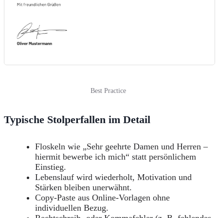
Best Practice
Typische Stolperfallen im Detail
Floskeln wie „Sehr geehrte Damen und Herren –
hiermit bewerbe ich mich“ statt persönlichem
Einstieg.
Lebenslauf wird wiederholt, Motivation und
Stärken bleiben unerwähnt.
Copy-Paste aus Online-Vorlagen ohne
individuellen Bezug.