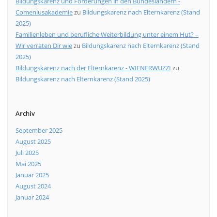
Bildungskarenz und Förderungen in den Bundesländern -
Comeniusakademie
zu
Bildungskarenz nach Elternkarenz (Stand
2025)
Familienleben und berufliche Weiterbildung unter einem Hut? –
Wir verraten Dir wie
zu
Bildungskarenz nach Elternkarenz (Stand
2025)
Bildungskarenz nach der Elternkarenz - WIENERWUZZI
zu
Bildungskarenz nach Elternkarenz (Stand 2025)
Archiv
September 2025
August 2025
Juli 2025
Mai 2025
Januar 2025
August 2024
Januar 2024