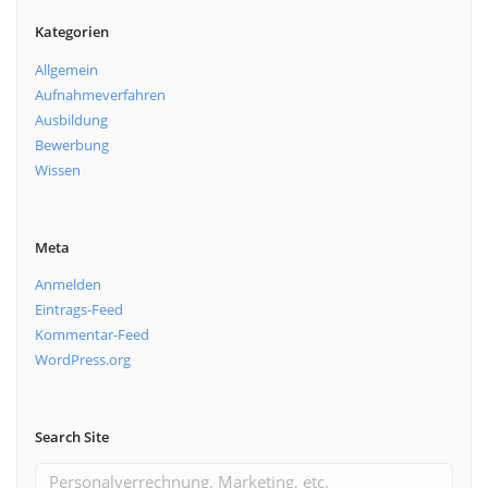
Kategorien
Allgemein
Aufnahmeverfahren
Ausbildung
Bewerbung
Wissen
Meta
Anmelden
Eintrags-Feed
Kommentar-Feed
WordPress.org
Search Site