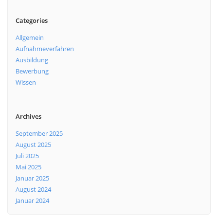
Categories
Allgemein
Aufnahmeverfahren
Ausbildung
Bewerbung
Wissen
Archives
September 2025
August 2025
Juli 2025
Mai 2025
Januar 2025
August 2024
Januar 2024