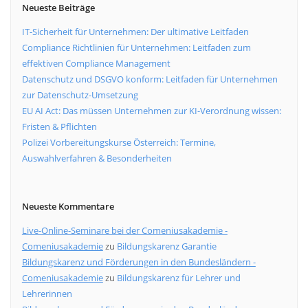
Neueste Beiträge
IT-Sicherheit für Unternehmen: Der ultimative Leitfaden
Compliance Richtlinien für Unternehmen: Leitfaden zum
effektiven Compliance Management
Datenschutz und DSGVO konform: Leitfaden für Unternehmen
zur Datenschutz-Umsetzung
EU AI Act: Das müssen Unternehmen zur KI-Verordnung wissen:
Fristen & Pflichten
Polizei Vorbereitungskurse Österreich: Termine,
Auswahlverfahren & Besonderheiten
Neueste Kommentare
Live-Online-Seminare bei der Comeniusakademie -
Comeniusakademie
zu
Bildungskarenz Garantie
Bildungskarenz und Förderungen in den Bundesländern -
Comeniusakademie
zu
Bildungskarenz für Lehrer und
Lehrerinnen