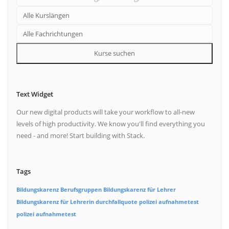
Kurse suchen
Text Widget
Our new digital products will take your workflow to all-new
levels of high productivity. We know you'll find everything you
need - and more! Start building with Stack.
Tags
Bildungskarenz Berufsgruppen
Bildungskarenz für Lehrer
Bildungskarenz für Lehrerin
durchfallquote polizei aufnahmetest
polizei aufnahmetest