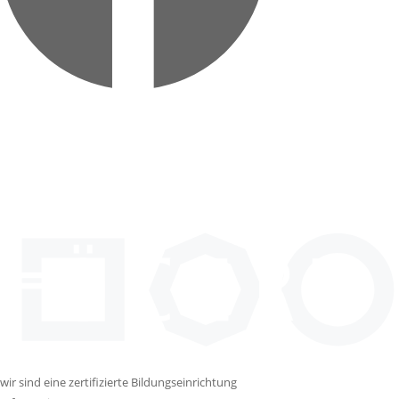
wir sind eine zertifizierte Bildungseinrichtung