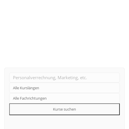
26. August 2024
Bildungskarenz Garantie
Weiterlesen
Kurse suchen