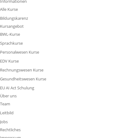
Informationen
Alle Kurse
Bildungskarenz
Kursangebot
BWL-Kurse
Sprachkurse
Personalwesen Kurse
EDV Kurse
Rechnungswesen Kurse
Gesundheitswesen Kurse
EU AI Act Schulung
Über uns
Team
Leitbild
Jobs
Rechtliches
Impressum