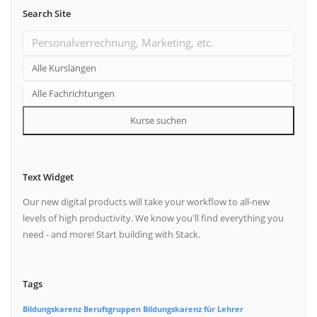
Search Site
Kurse suchen
Text Widget
Our new digital products will take your workflow to all-new
levels of high productivity. We know you'll find everything you
need - and more! Start building with Stack.
Tags
Bildungskarenz Berufsgruppen
Bildungskarenz für Lehrer