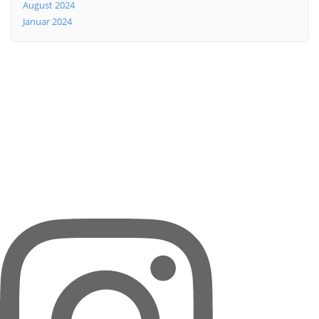
August 2024
Januar 2024