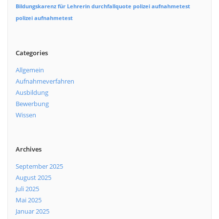
Bildungskarenz für Lehrerin
durchfallquote polizei aufnahmetest
polizei aufnahmetest
Categories
Allgemein
Aufnahmeverfahren
Ausbildung
Bewerbung
Wissen
Archives
September 2025
August 2025
Juli 2025
Mai 2025
Januar 2025