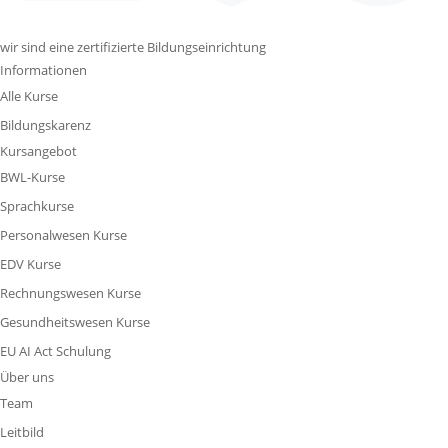
wir sind eine zertifizierte Bildungseinrichtung
Informationen
Alle Kurse
Bildungskarenz
Kursangebot
BWL-Kurse
Sprachkurse
Personalwesen Kurse
EDV Kurse
Rechnungswesen Kurse
Gesundheitswesen Kurse
EU AI Act Schulung
Über uns
Team
Leitbild