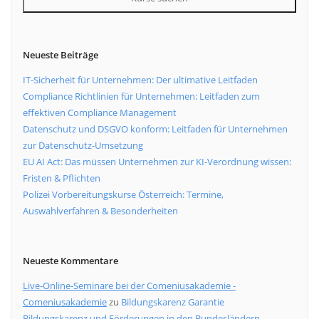
Neueste Beiträge
IT-Sicherheit für Unternehmen: Der ultimative Leitfaden
Compliance Richtlinien für Unternehmen: Leitfaden zum
effektiven Compliance Management
Datenschutz und DSGVO konform: Leitfaden für Unternehmen
zur Datenschutz-Umsetzung
EU AI Act: Das müssen Unternehmen zur KI-Verordnung wissen:
Fristen & Pflichten
Polizei Vorbereitungskurse Österreich: Termine,
Auswahlverfahren & Besonderheiten
Neueste Kommentare
Live-Online-Seminare bei der Comeniusakademie -
Comeniusakademie
zu
Bildungskarenz Garantie
Bildungskarenz und Förderungen in den Bundesländern -