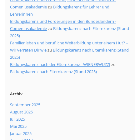
Comeniusakademie
zu
Bildungskarenz für Lehrer und
Lehrerinnen
Bildungskarenz und Förderungen in den Bundesländern -
Comeniusakademie
zu
Bildungskarenz nach Elternkarenz (Stand
2025)
Familienleben und berufliche Weiterbildung unter einem Hut? –
Wir verraten Dir wie
zu
Bildungskarenz nach Elternkarenz (Stand
2025)
Bildungskarenz nach der Elternkarenz - WIENERWUZZI
zu
Bildungskarenz nach Elternkarenz (Stand 2025)
Archiv
September 2025
August 2025
Juli 2025
Mai 2025
Januar 2025