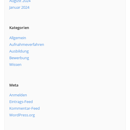
August 2024
Januar 2024
Kategorien
Allgemein
Aufnahmeverfahren
Ausbildung
Bewerbung
Wissen
Meta
Anmelden
Eintrags-Feed
Kommentar-Feed
WordPress.org