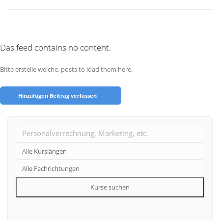
Das feed contains no content.
Bitte erstelle welche. posts to load them here.
Hinzufügen Beitrag verfassen →
Kurse suchen