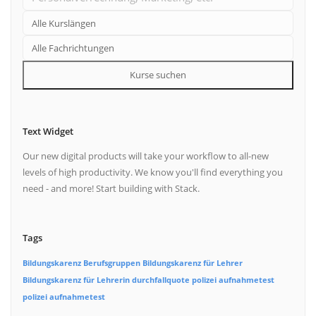
Kurse suchen
Text Widget
Our new digital products will take your workflow to all-new
levels of high productivity. We know you'll find everything you
need - and more! Start building with Stack.
Tags
Bildungskarenz Berufsgruppen
Bildungskarenz für Lehrer
Bildungskarenz für Lehrerin
durchfallquote polizei aufnahmetest
polizei aufnahmetest