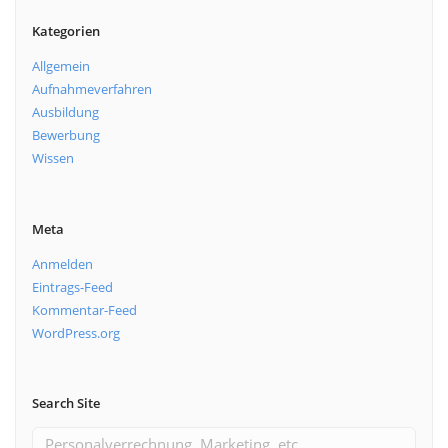
Kategorien
Allgemein
Aufnahmeverfahren
Ausbildung
Bewerbung
Wissen
Meta
Anmelden
Eintrags-Feed
Kommentar-Feed
WordPress.org
Search Site