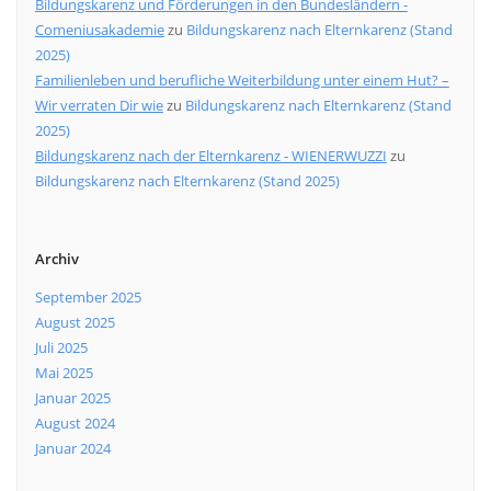
Bildungskarenz und Förderungen in den Bundesländern -
Comeniusakademie
zu
Bildungskarenz nach Elternkarenz (Stand
2025)
Familienleben und berufliche Weiterbildung unter einem Hut? –
Wir verraten Dir wie
zu
Bildungskarenz nach Elternkarenz (Stand
2025)
Bildungskarenz nach der Elternkarenz - WIENERWUZZI
zu
Bildungskarenz nach Elternkarenz (Stand 2025)
Archiv
September 2025
August 2025
Juli 2025
Mai 2025
Januar 2025
August 2024
Januar 2024