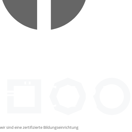
wir sind eine zertifizierte Bildungseinrichtung