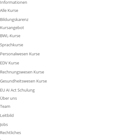
Informationen
Alle Kurse
Bildungskarenz
Kursangebot
BWL-Kurse
Sprachkurse
Personalwesen Kurse
EDV Kurse
Rechnungswesen Kurse
Gesundheitswesen Kurse
EU AI Act Schulung
Über uns
Team
Leitbild
Jobs
Rechtliches