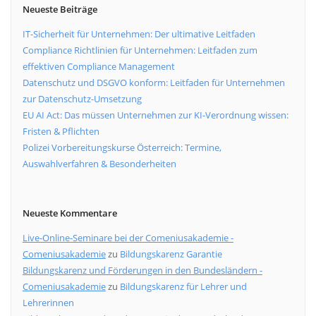
Neueste Beiträge
IT-Sicherheit für Unternehmen: Der ultimative Leitfaden
Compliance Richtlinien für Unternehmen: Leitfaden zum
effektiven Compliance Management
Datenschutz und DSGVO konform: Leitfaden für Unternehmen
zur Datenschutz-Umsetzung
EU AI Act: Das müssen Unternehmen zur KI-Verordnung wissen:
Fristen & Pflichten
Polizei Vorbereitungskurse Österreich: Termine,
Auswahlverfahren & Besonderheiten
Neueste Kommentare
Live-Online-Seminare bei der Comeniusakademie -
Comeniusakademie
zu
Bildungskarenz Garantie
Bildungskarenz und Förderungen in den Bundesländern -
Comeniusakademie
zu
Bildungskarenz für Lehrer und
Lehrerinnen