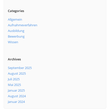
Categories
Allgemein
Aufnahmeverfahren
Ausbildung
Bewerbung
Wissen
Archives
September 2025
August 2025
Juli 2025
Mai 2025
Januar 2025
August 2024
Januar 2024