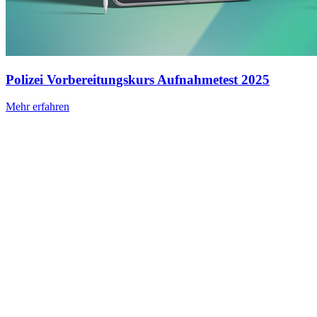
Polizei Vorbereitungskurs Aufnahmetest 2025
Mehr erfahren