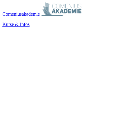
Comeniusakademie
Kurse & Infos